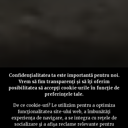
Confidenţialitatea ta este importantă pentru noi.
Vrem să fim transparenţi și să îţi oferim
posibilitatea să accepţi cookie-urile în funcţie de
preferinţele tale.
De ce cookie-uri? Le utilizăm pentru a optimiza
funcţionalitatea site-ului web, a îmbunătăţi
experienţa de navigare, a se integra cu reţele de
socializare şi a afişa reclame relevante pentru