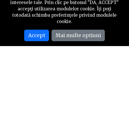
interesele tale. Prin clic pe butonul "DA, ACCEPT"
accepţi utilizarea modulelor cookie. Îţi poţi
totodată schimba preferinţele privind modulele
cookie.
Accept
Mai multe optiuni