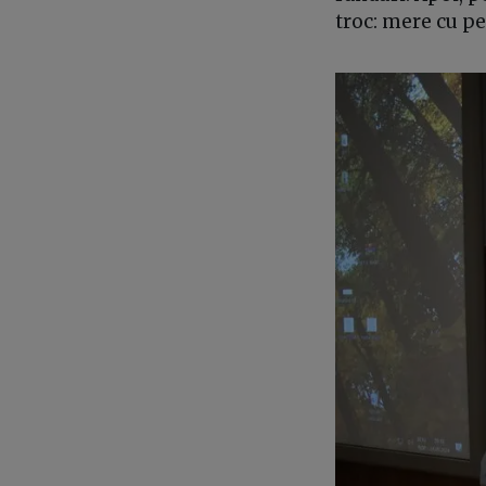
troc: mere cu per