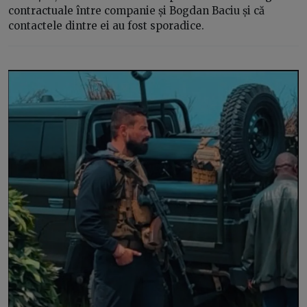
contractuale între companie și Bogdan Baciu și că
contactele dintre ei au fost sporadice.