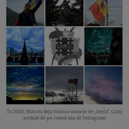
În 2020, Motocu deja folosea numele de „Geția”. Colaj
preluat de pe contul său de Instagram