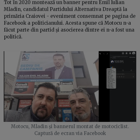
Tot în 2020 montează un banner pentru Emil Iulian
Mladin, candidatul Partidului Alternativa Dreaptă la
primăria Craiovei - eveniment consemnat pe pagina de
Facebook a politicianului. Acesta spune că Motocu n-a
făcut parte din partid și asocierea dintre ei n-a fost una
politică.
Motocu, Mladin și bannerul montat de motociclist.
Captură de ecran via Facebook