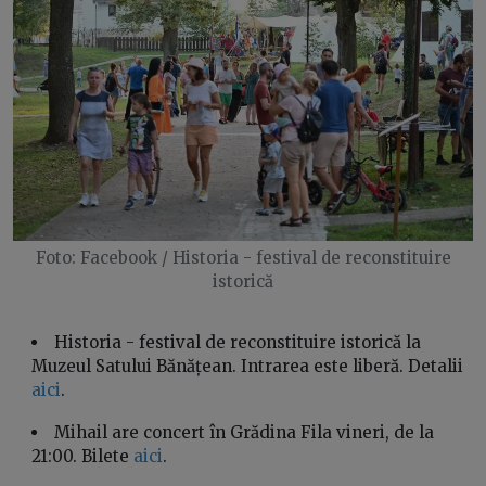
Foto: Facebook / Historia - festival de reconstituire
istorică
Historia - festival de reconstituire istorică la
Muzeul Satului Bănățean. Intrarea este liberă. Detalii
aici
.
Mihail are concert în Grădina Fila vineri, de la
21:00. Bilete
aici
.