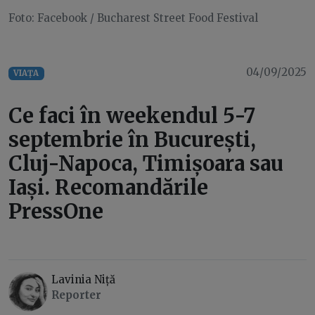
Foto: Facebook / Bucharest Street Food Festival
04/09/2025
VIAȚA
Ce faci în weekendul 5-7
septembrie în București,
Cluj-Napoca, Timișoara sau
Iași. Recomandările
PressOne
Lavinia Niță
Reporter