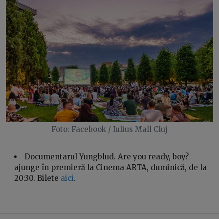
Foto: Facebook / Iulius Mall Cluj
Documentarul Yungblud. Are you ready, boy?
ajunge în premieră la Cinema ARTA, duminică, de la
20:30. Bilete
aici
.