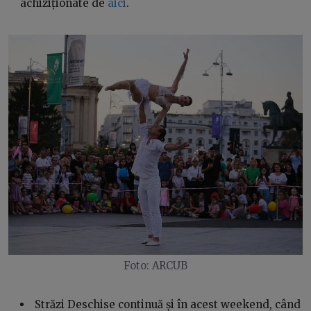
achiziționate de
aici
.
Foto: ARCUB
Străzi Deschise continuă și în acest weekend, când