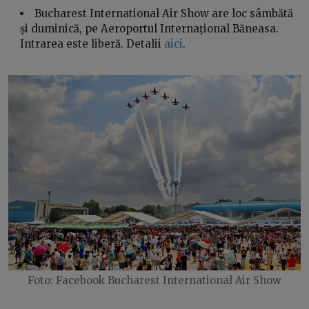
Bucharest International Air Show are loc sâmbătă
și duminică, pe Aeroportul Internațional Băneasa.
Intrarea este liberă. Detalii
aici
.
Foto: Facebook Bucharest International Air Show