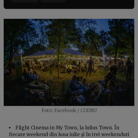
Foto: Facebook / CODRU
Flight Cinema in My Town, la Iulius Town. În
fiecare weekend din luna iulie și în trei weekenduri