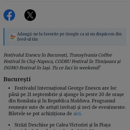
Adaugă-ne la favorite pe Google ca să nu dispărem din
feed-ul tău
Festivalul Enescu în București, Transylvania Coffee
Festival în Cluj-Napoca, CODRU Festival în Timișoara și
INIMO Festival în Iași. Tu ce faci în weekend?
București
Festivalul Internațional George Enescu are loc
până pe 21 septembrie și ajunge în peste 20 de orașe
din România și în Republica Moldova. Programul
reunește sute de artiști invitați și zeci de evenimente.
Biletele se pot achiziționa de
aici
.
Străzi Deschise pe Calea Victoriei și în Piața