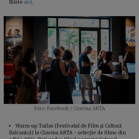
Bilete
aici
.
Foto: Facebook / Cinema ARTA
Warm-up Taifas (Festivalul de Film și Cultură
Balcanică) la Cinema ARTA - selecție de filme din