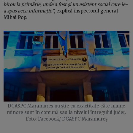
birou la primărie, unde a fost și un asistent social care le-
a spus acea informație”
, explică inspectorul general
Mihai Pop.
DGASPC Maramureș nu știe cu exactitate câte mame
minore sunt în comună sau la nivelul întregului județ.
Foto: Facebook/ DGASPC Maramureș