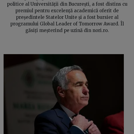
politice al Universității din București, a fost distins cu
premiul pentru excelență academică oferit de
președintele Statelor Unite și a fost bursier al
programului Global Leader of Tomorrow Award. Îl
găsiți meșterind pe uzină din nori.ro.