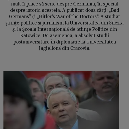
mult îi place să scrie despre Germania, în special
despre istoria acesteia. A publicat două cărți: „Bad
Germans” și „Hitler’s War of the Doctors”. A studiat
științe politice și jurnalism la Universitatea din Silezia
și la Școala Internațională de Științe Politice din
Katowice. De asemenea, a absolvit studii
postuniversitare în diplomație la Universitatea
Jagiellonă din Cracovia.