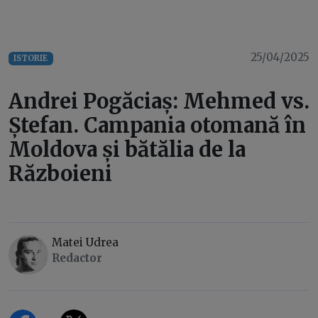
25/04/2025
ISTORIE
Andrei Pogăciaș: Mehmed vs.
Ștefan. Campania otomană în
Moldova și bătălia de la
Războieni
Matei Udrea
Redactor