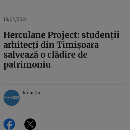
18/04/2018
Herculane Project: studenții
arhitecți din Timișoara
salvează o clădire de
patrimoniu
Redacția