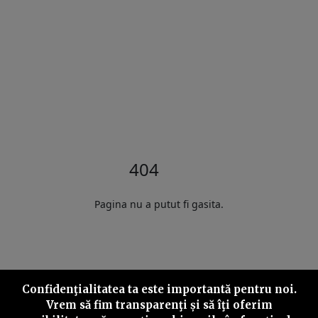
404
Pagina nu a putut fi gasita.
Confidenţialitatea ta este importantă pentru noi.
Vrem să fim transparenţi și să îţi oferim