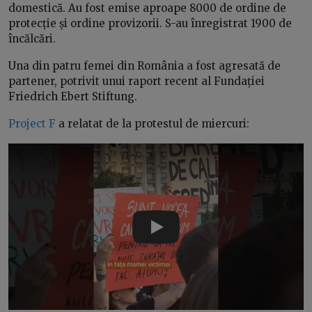
domestică. Au fost emise aproape 8000 de ordine de
protecție și ordine provizorii. S-au înregistrat 1900 de
încălcări.
Una din patru femei din România a fost agresată de
partener, potrivit unui raport recent al Fundației
Friedrich Ebert Stiftung.
Project F
a relatat de la protestul de miercuri:
Play