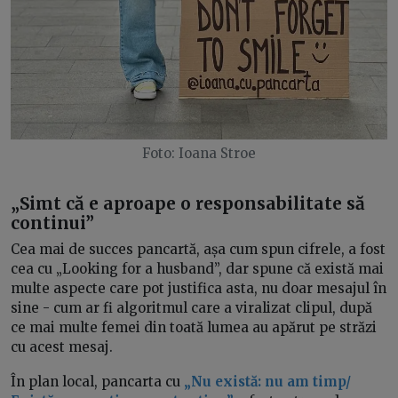
Foto: Ioana Stroe
„Simt că e aproape o responsabilitate să
continui”
Cea mai de succes pancartă, așa cum spun cifrele, a fost
cea cu „Looking for a husband”, dar spune că există mai
multe aspecte care pot justifica asta, nu doar mesajul în
sine - cum ar fi algoritmul care a viralizat clipul, după
ce mai multe femei din toată lumea au apărut pe străzi
cu acest mesaj.
În plan local, pancarta cu
„Nu există: nu am timp/