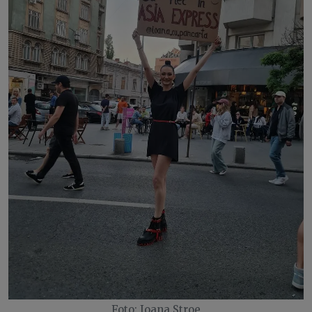
Foto: Ioana Stroe