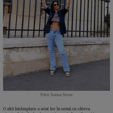
Foto: Ioana Stroe
O altă întâmplare a avut loc în urmă cu câteva