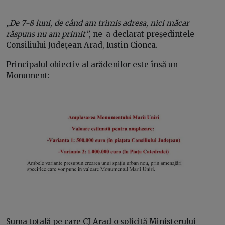
„De 7-8 luni, de când am trimis adresa, nici măcar
răspuns nu am primit”
, ne-a declarat președintele
Consiliului Județean Arad, Iustin Cionca.
Principalul obiectiv al arădenilor este însă un
Monument:
Suma totală pe care CJ Arad o solicită Ministerului