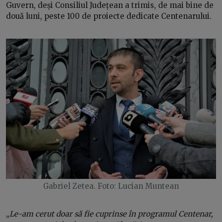
Guvern, deși Consiliul Județean a trimis, de mai bine de
două luni, peste 100 de proiecte dedicate Centenarului.
Gabriel Zetea. Foto: Lucian Muntean
„
Le-am cerut doar să fie cuprinse în programul Centenar,