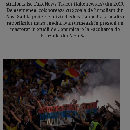
știrilor false FakeNews Tracer (fakenews.rs) din 2019.
De asemenea, colaborează cu Școala de Jurnalism din
Novi Sad la proiecte privind educația media și analiza
raportărilor mass-media. Ivan urmează în prezent un
masterat în Studii de Comunicare la Facultatea de
Filozofie din Novi Sad.