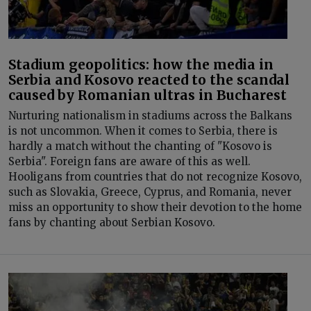
Stadium geopolitics: how the media in
Serbia and Kosovo reacted to the scandal
caused by Romanian ultras in Bucharest
Nurturing nationalism in stadiums across the Balkans
is not uncommon. When it comes to Serbia, there is
hardly a match without the chanting of "Kosovo is
Serbia". Foreign fans are aware of this as well.
Hooligans from countries that do not recognize Kosovo,
such as Slovakia, Greece, Cyprus, and Romania, never
miss an opportunity to show their devotion to the home
fans by chanting about Serbian Kosovo.