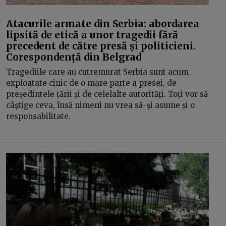
Atacurile armate din Serbia: abordarea
lipsită de etică a unor tragedii fără
precedent de către presă și politicieni.
Corespondență din Belgrad
Tragediile care au cutremurat Serbia sunt acum
exploatate cinic de o mare parte a presei, de
președintele țării și de celelalte autorități. Toți vor să
câștige ceva, însă nimeni nu vrea să-și asume și o
responsabilitate.