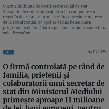
O firmă înființată de socrii secretarului de stat
Alexandru Avram - implicat direct în campanie - a
reușit în doar 1 an să primească în concesiune un teren
de la statul român, ca apoi să devină beneficiara
programului de împădurire pe bani europeni. sursa foto:
colaj PressOne
04/11/2025
ȘTIRI
O firmă controlată pe rând de
familia, prietenii și
colaboratorii unui secretar de
stat din Ministerul Mediului
primește aproape 11 milioane
de lei, bani europeni, pentru